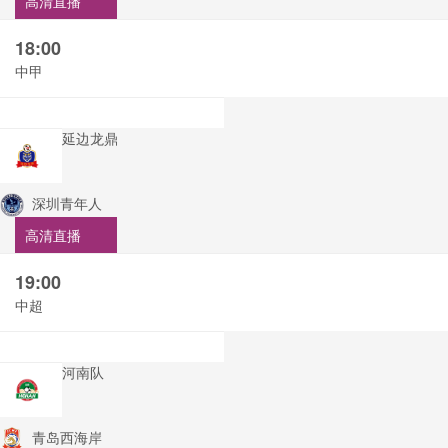
高清直播
18:00
中甲
延边龙鼎
深圳青年人
高清直播
19:00
中超
河南队
青岛西海岸