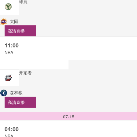
雄鹿
太阳
高清直播
11:00
NBA
开拓者
森林狼
高清直播
07-15
04:00
NBA