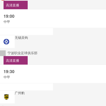
高清直播
19:00
中甲
无锡吴钩
宁波职业足球俱乐部
高清直播
19:30
中甲
广州豹