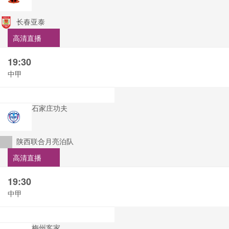
长春亚泰
高清直播
19:30
中甲
石家庄功夫
陕西联合月亮泊队
高清直播
19:30
中甲
梅州客家