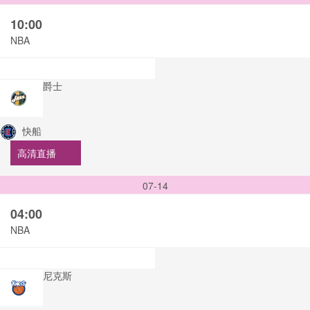
10:00
NBA
爵士
快船
高清直播
07-14
04:00
NBA
尼克斯