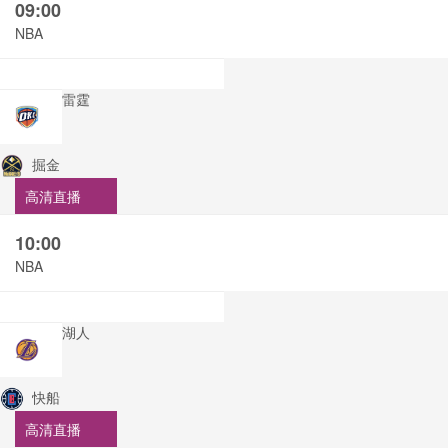
09:00
NBA
雷霆
掘金
高清直播
10:00
NBA
湖人
快船
高清直播