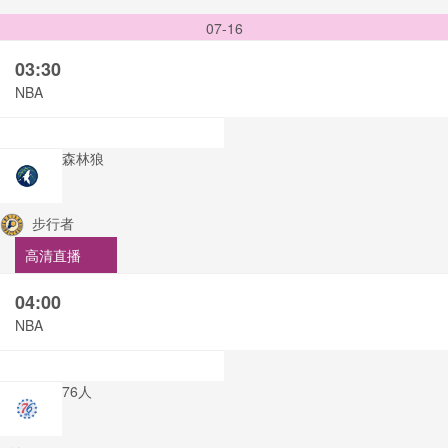
07-16
03:30
NBA
森林狼
步行者
高清直播
04:00
NBA
76人