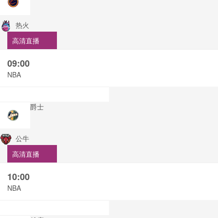
热火
高清直播
09:00
NBA
爵士
公牛
高清直播
10:00
NBA