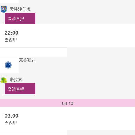
天津津门虎
高清直播
22:00
巴西甲
克鲁塞罗
米拉索
高清直播
08-10
03:00
巴西甲