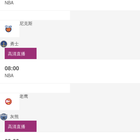
NBA
尼克斯
勇士
高清直播
08:00
NBA
老鹰
灰熊
高清直播