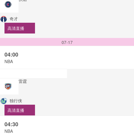
奇才
高清直播
07-17
04:00
NBA
雷霆
独行侠
高清直播
04:30
NBA