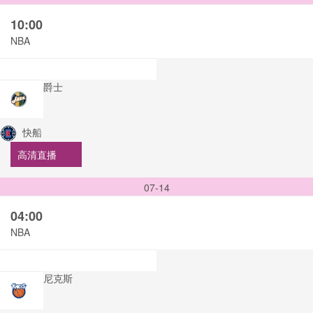
10:00
NBA
爵士
快船
高清直播
07-14
04:00
NBA
尼克斯