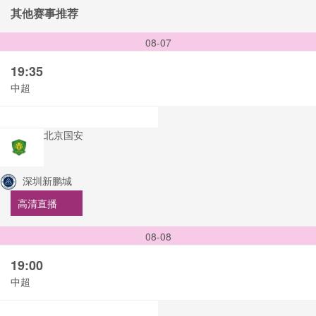
其他赛事推荐
08-07
19:35
中超
北京国安
深圳新鹏城
高清直播
08-08
19:00
中超