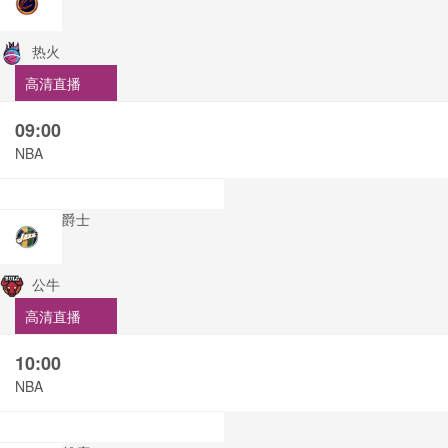
热火
高清直播
09:00
NBA
爵士
公牛
高清直播
10:00
NBA