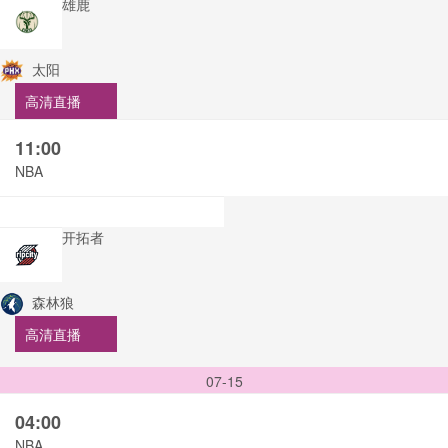
雄鹿
太阳
高清直播
11:00
NBA
开拓者
森林狼
高清直播
07-15
04:00
NBA