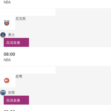
NBA
尼克斯
勇士
高清直播
08:00
NBA
老鹰
灰熊
高清直播