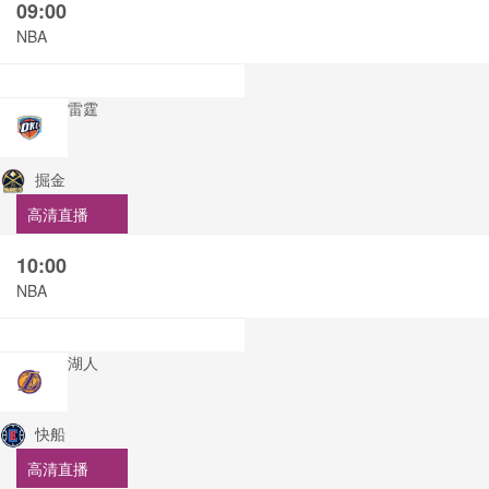
09:00
NBA
雷霆
掘金
高清直播
10:00
NBA
湖人
快船
高清直播