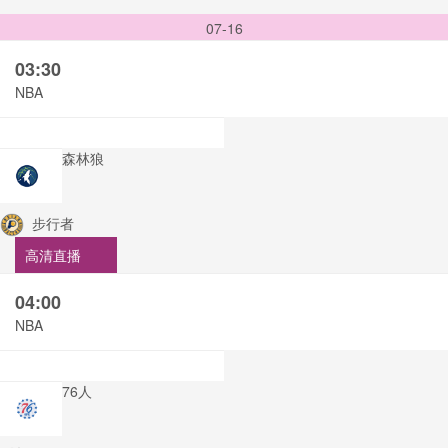
07-16
03:30
NBA
森林狼
步行者
高清直播
04:00
NBA
76人