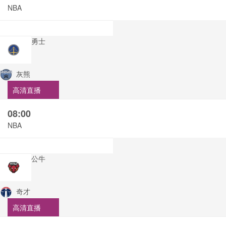
NBA
勇士
灰熊
高清直播
08:00
NBA
公牛
奇才
高清直播