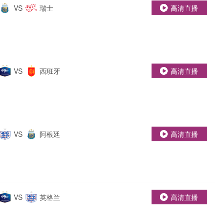
VS
瑞士
高清直播
VS
西班牙
高清直播
VS
阿根廷
高清直播
VS
英格兰
高清直播