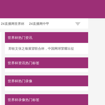
24直播网世界杯
24直播网中甲
世界杯热门资讯
郑钦文张之臻展望联合杯，中国网球荣耀出征
世界杯资讯热门标签
世界杯热门录像
世界杯录像热门标签