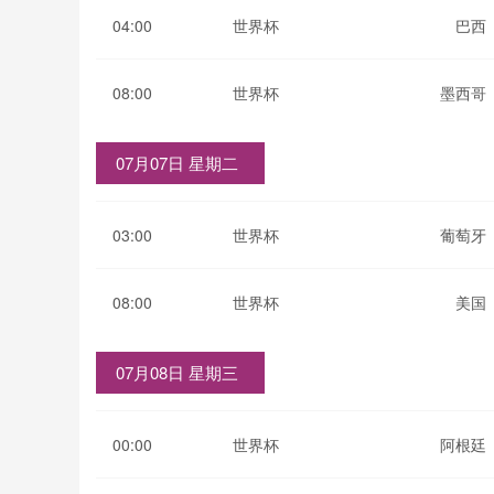
04:00
世界杯
巴西
08:00
世界杯
墨西哥
07月07日 星期二
03:00
世界杯
葡萄牙
08:00
世界杯
美国
07月08日 星期三
00:00
世界杯
阿根廷