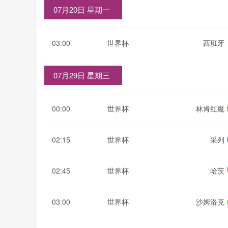
07月20日 星期一
03:00
世界杯
西班牙
07月29日 星期三
00:00
世界杯
林肯红魔
02:15
世界杯
采列
02:45
世界杯
哈茨
03:00
世界杯
沙姆洛克