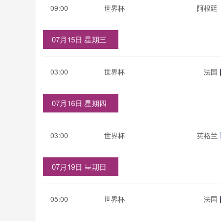
09:00
世界杯
阿根廷
07月15日 星期三
03:00
世界杯
法国
07月16日 星期四
03:00
世界杯
英格兰
07月19日 星期日
05:00
世界杯
法国