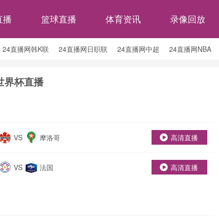
直播
篮球直播
体育资讯
录像回放
24直播网韩K联
24直播网日职联
24直播网中超
24直播网NBA
24直播网中超
24直播网NBA
24直播网世界杯
24直播网中甲
世界杯直播
VS
摩洛哥
高清直播
VS
法国
高清直播