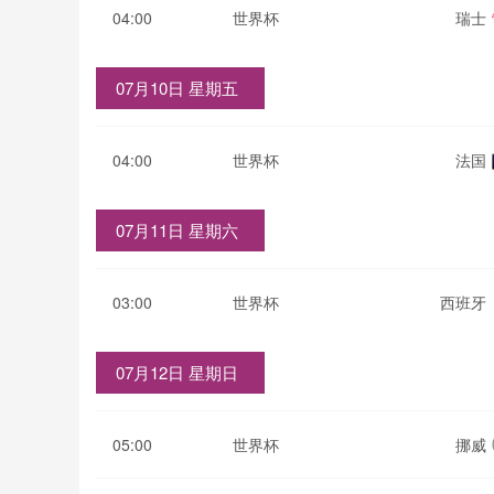
04:00
世界杯
瑞士
07月10日 星期五
04:00
世界杯
法国
07月11日 星期六
03:00
世界杯
西班牙
07月12日 星期日
05:00
世界杯
挪威