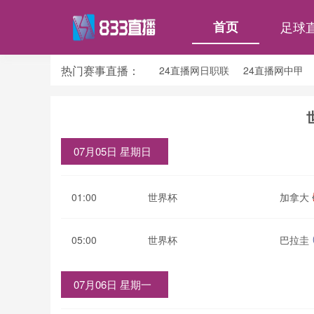
首页
足球
热门赛事直播：
24直播网日职联
24直播网中甲
24直播网韩K联
24直播网世界杯
07月05日 星期日
01:00
世界杯
加拿大
05:00
世界杯
巴拉圭
07月06日 星期一