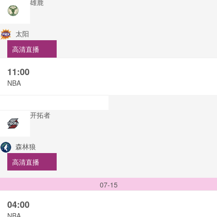
雄鹿
太阳
高清直播
11:00
NBA
开拓者
森林狼
高清直播
07-15
04:00
NBA