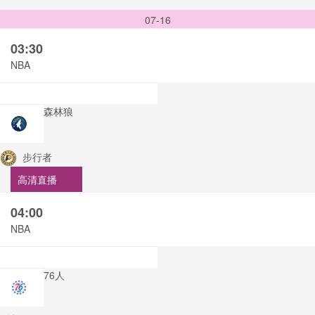
07-16
03:30
NBA
森林狼
步行者
高清直播
04:00
NBA
76人