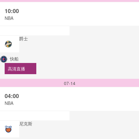
10:00
NBA
爵士
快船
高清直播
07-14
04:00
NBA
尼克斯