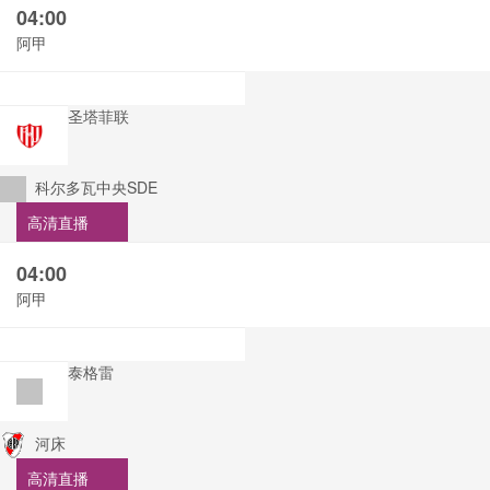
04:00
阿甲
圣塔菲联
科尔多瓦中央SDE
高清直播
04:00
阿甲
泰格雷
河床
高清直播