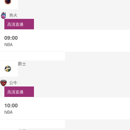
热火
高清直播
09:00
NBA
爵士
公牛
高清直播
10:00
NBA