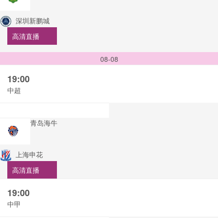
深圳新鹏城
高清直播
08-08
19:00
中超
青岛海牛
上海申花
高清直播
19:00
中甲