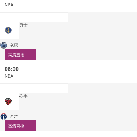
NBA
勇士
灰熊
高清直播
08:00
NBA
公牛
奇才
高清直播