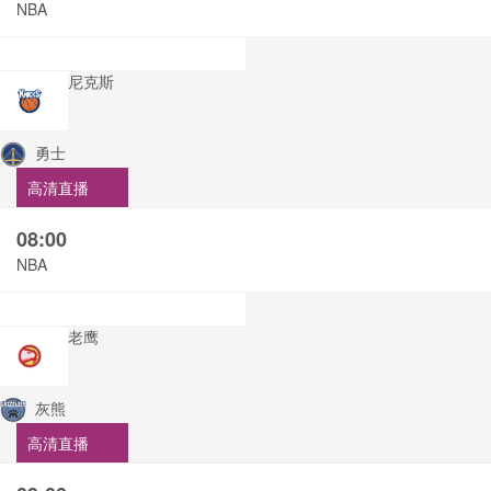
NBA
尼克斯
勇士
高清直播
08:00
NBA
老鹰
灰熊
高清直播