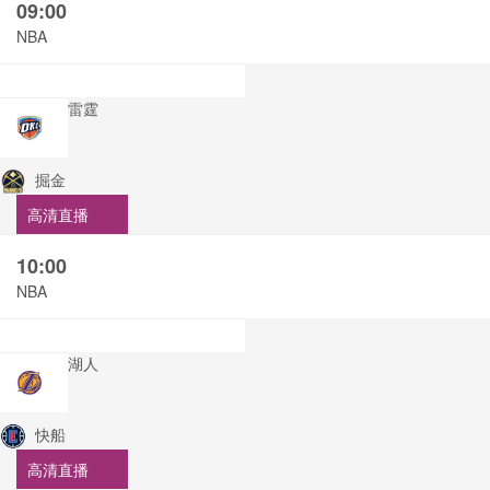
09:00
NBA
雷霆
掘金
高清直播
10:00
NBA
湖人
快船
高清直播